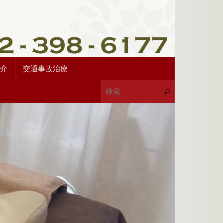
介
交通事故治療