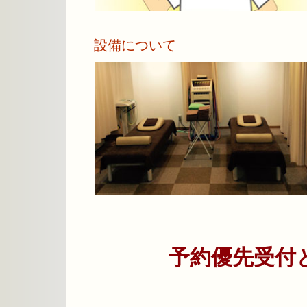
詳しく見る
設備について
詳しく見る
予約優先受付