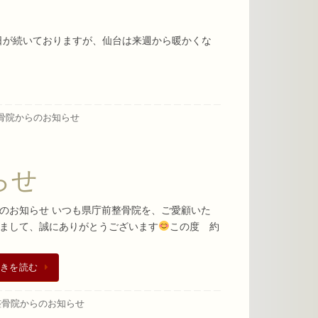
い日が続いておりますが、仙台は来週から暖かくな
骨院からのお知らせ
らせ
のお知らせ いつも県庁前整骨院を、ご愛顧いた
まして、誠にありがとうございます
この度 約
きを読む
整骨院からのお知らせ