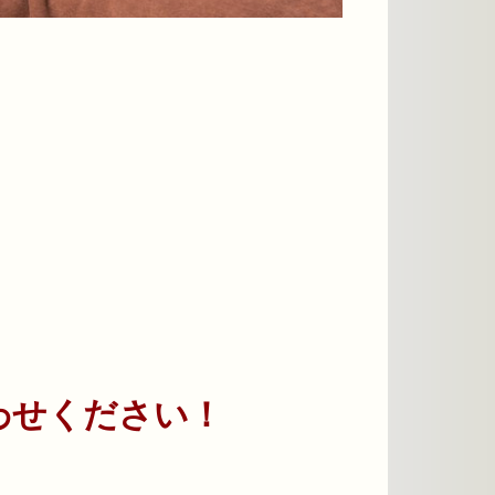
詳しく見る
ね」して最新情報をゲットしよう！
わせください！