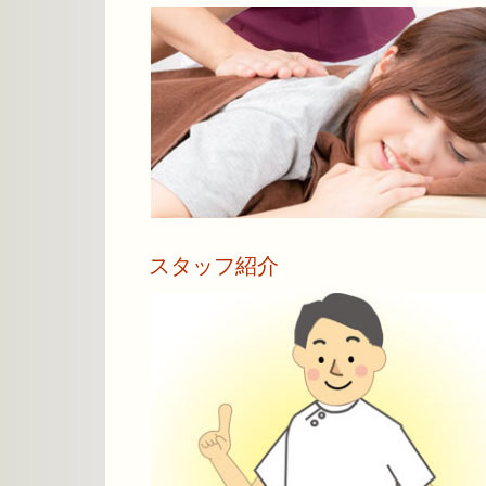
スタッフ紹介
詳しく見る