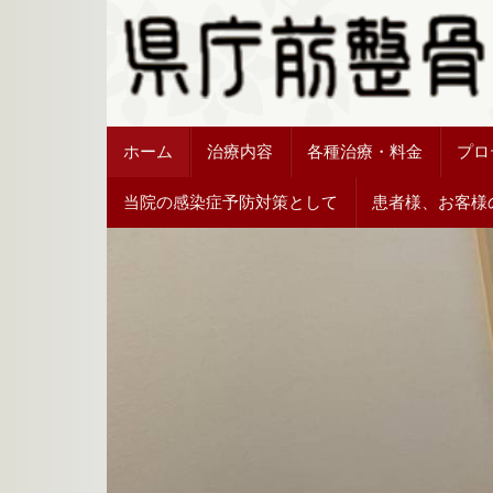
ホーム
治療内容
各種治療・料金
プロ
当院の感染症予防対策として
患者様、お客様