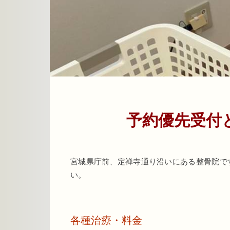
予約優先受付
宮城県庁前、定禅寺通り沿いにある整骨院で
い。
各種治療・料金