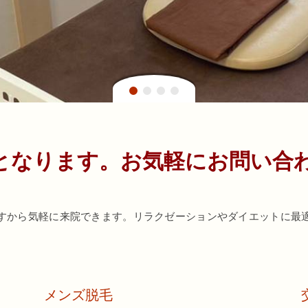
となります。お気軽にお問い合
すから気軽に来院できます。リラクゼーションやダイエットに最
メンズ脱毛