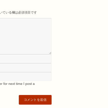
いている欄は必須項目です
 for next time I post a