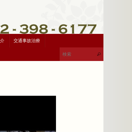
介
交通事故治療