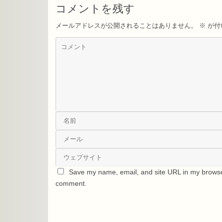
コメントを残す
メールアドレスが公開されることはありません。
※
が付
Save my name, email, and site URL in my browser
comment.