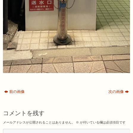
前の画像
次の画像
コメントを残す
メールアドレスが公開されることはありません。
※
が付いている欄は必須項目です