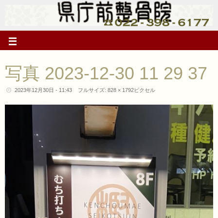
写真 2023-12-30 11 29 37
2023年12月30日 - 11:43
フルサイズ:
828 × 1792
ピクセル