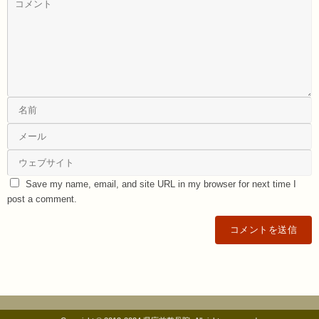
Save my name, email, and site URL in my browser for next time I
post a comment.