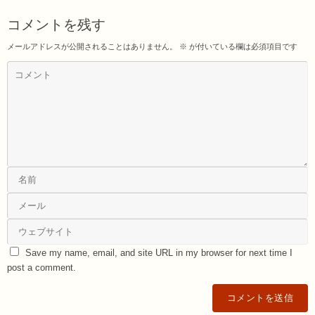
コメントを残す
メールアドレスが公開されることはありません。
※
が付いている欄は必須項目です
Save my name, email, and site URL in my browser for next time I
post a comment.