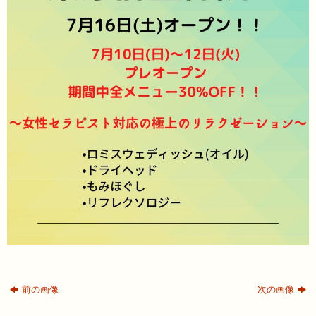
前の画像
次の画像