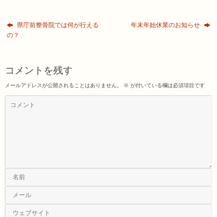
県庁前整骨院では何が行える
年末年始休業のお知らせ
の？
コメントを残す
メールアドレスが公開されることはありません。
※
が付いている欄は必須項目です