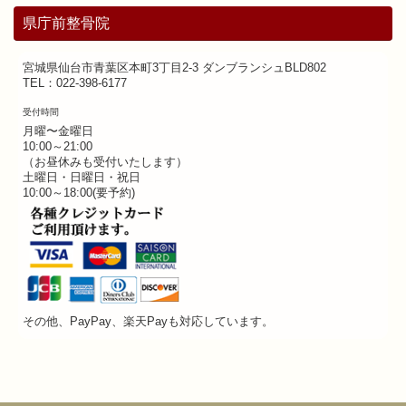
県庁前整骨院
宮城県仙台市青葉区本町3丁目2-3 ダンブランシュBLD802
TEL：022-398-6177
受付時間
月曜〜金曜日
10:00～21:00
（お昼休みも受付いたします）
土曜日・日曜日・祝日
10:00～18:00(要予約)
その他、PayPay、楽天Payも対応しています。