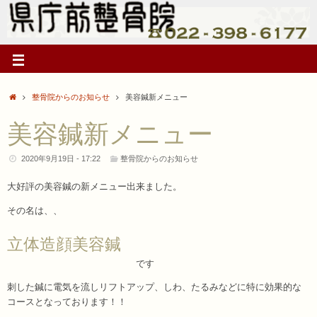
整骨院からのお知らせ
美容鍼新メニュー
美容鍼新メニュー
2020年9月19日 - 17:22
整骨院からのお知らせ
大好評の美容鍼の新メニュー出来ました。
その名は、、
立体造顔美容鍼
です
刺した鍼に電気を流しリフトアップ、しわ、たるみなどに特に効果的な
コースとなっております！！