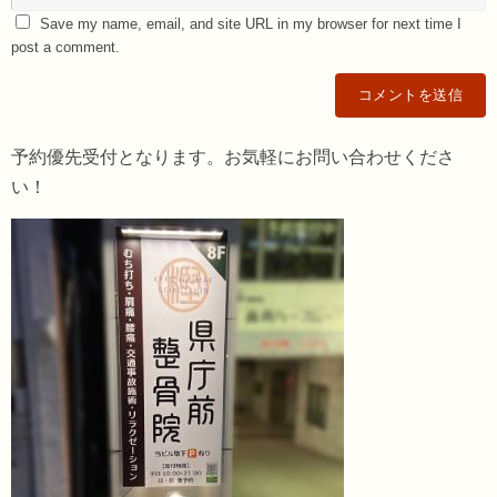
Save my name, email, and site URL in my browser for next time I
post a comment.
予約優先受付となります。お気軽にお問い合わせくださ
い！