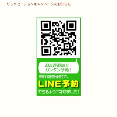
リラクゼーションキャンペーンのお知らせ