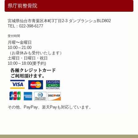
県庁前整骨院
宮城県仙台市青葉区本町3丁目2-3 ダンブランシュBLD802
TEL：022-398-6177
受付時間
月曜〜金曜日
10:00～21:00
（お昼休みも受付いたします）
土曜日・日曜日・祝日
10:00～18:00(要予約)
その他、PayPay、楽天Payも対応しています。