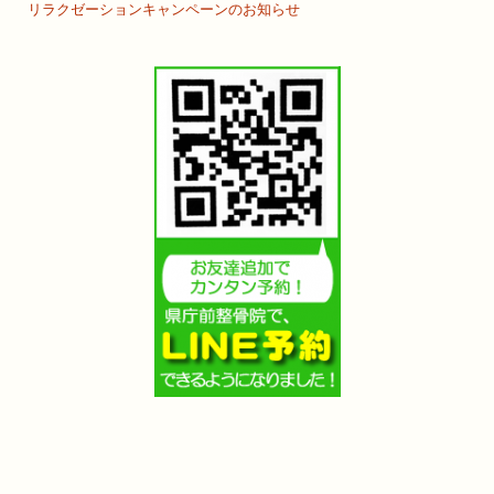
リラクゼーションキャンペーンのお知らせ