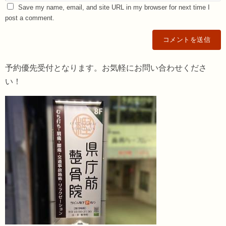
Save my name, email, and site URL in my browser for next time I
post a comment.
予約優先受付となります。お気軽にお問い合わせくださ
い！