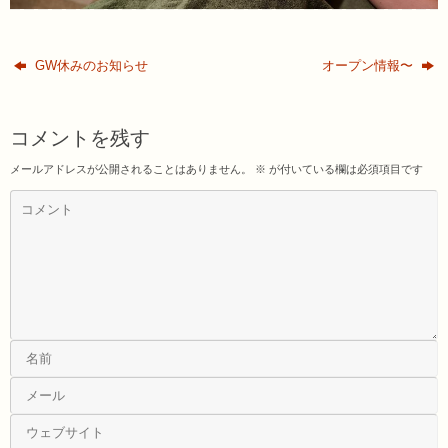
GW休みのお知らせ
オープン情報〜
コメントを残す
メールアドレスが公開されることはありません。
※
が付いている欄は必須項目です