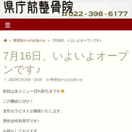
整骨院からのお知らせ
7月16日、いよいよオープンです♪
7月16日、いよいよオープ
ンです♪
2022年7月14日 - 23:03
整骨院からのお知らせ
初回は全メニュー15%割引きです
この機会にぜひ！
女性セラピストが施術いたします。
男性女性利用可です♪
お待ちしております。