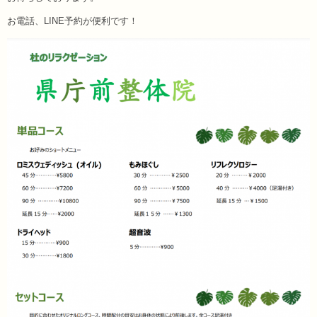
お電話、LINE予約が便利です！