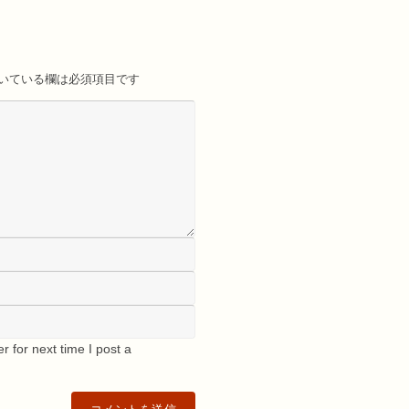
いている欄は必須項目です
 for next time I post a