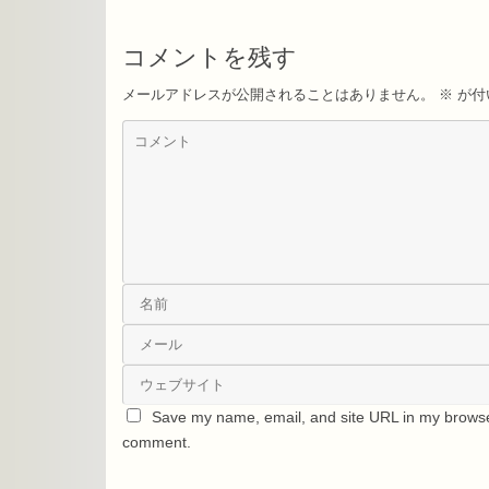
コメントを残す
メールアドレスが公開されることはありません。
※
が付
Save my name, email, and site URL in my browser
comment.