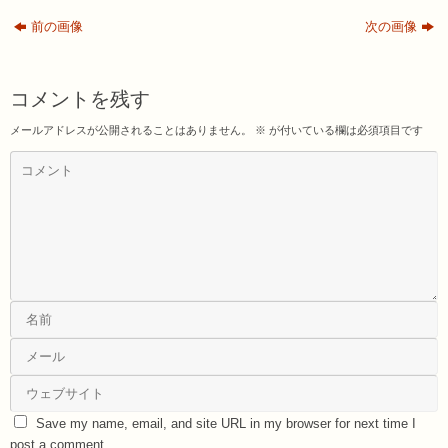
前の画像
次の画像
コメントを残す
メールアドレスが公開されることはありません。
※
が付いている欄は必須項目です
Save my name, email, and site URL in my browser for next time I
post a comment.