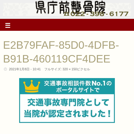
E2B79FAF-85D0-4DFB-
B91B-460119CF4DEE
2021年1月8日 - 10:41
フルサイズ:
320 × 150
ピクセル