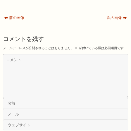
前の画像
次の画像
コメントを残す
メールアドレスが公開されることはありません。
※
が付いている欄は必須項目です