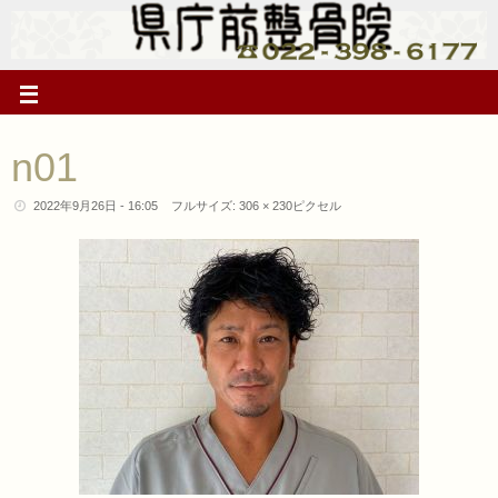
n01
2022年9月26日 - 16:05
フルサイズ:
306 × 230
ピクセル