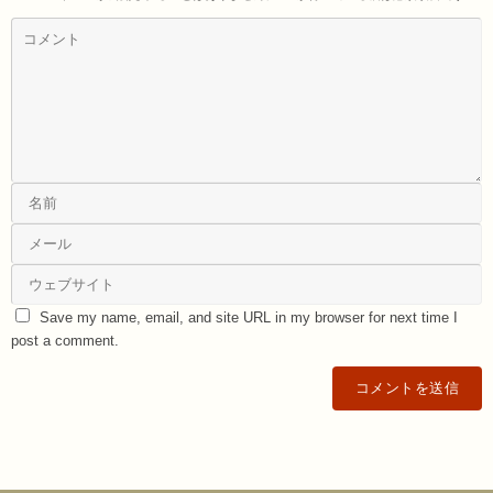
Save my name, email, and site URL in my browser for next time I
post a comment.