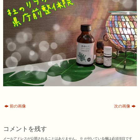
前の画像
次の画像
コメントを残す
メールアドレスが公開されることはありません。
※
が付いている欄は必須項目です